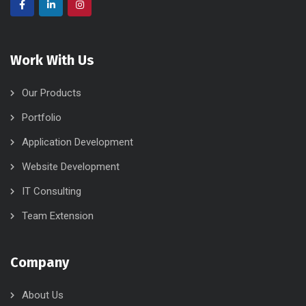
Work With Us
Our Products
Portfolio
Application Development
Website Development
IT Consulting
Team Extension
Company
About Us