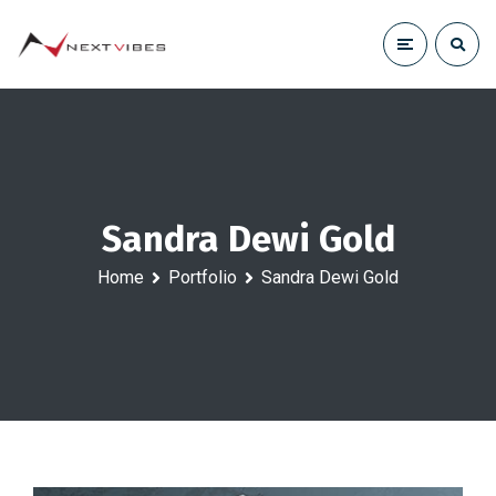
Sandra Dewi Gold
Home
Portfolio
Sandra Dewi Gold