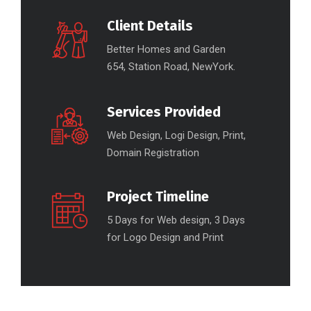
Client Details
Better Homes and Garden
654, Station Road, NewYork.
Services Provided
Web Design, Logi Design, Print,
Domain Registration
Project Timeline
5 Days for Web design, 3 Days
for Logo Design and Print