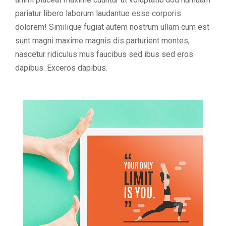
pariatur libero laborum laudantue esse corporis
dolorem! Similique fugiat autem nostrum ullam cum est
sunt magni maxime magnis dis parturient montes,
nascetur ridiculus mus faucibus sed ibus sed eros
dapibus. Exceros dapibus.